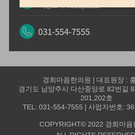
경희마음한의원 | 대표원장 : 
경기도 남양주시 다산중앙로 82번길 
201,202호
TEL: 031-554-7555 | 사업자번호: 36
COPYRIGHT© 2022 경희마
ALL RIGHTS RESERVED