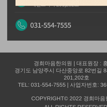
경희마음한의원 | 대표원장 : 
경기도 남양주시 다산중앙로 82번길 
201,202호
TEL: 031-554-7555 | 사업자번호: 36
COPYRIGHT© 2022 경희마
ALL RIGHTS RESERVED