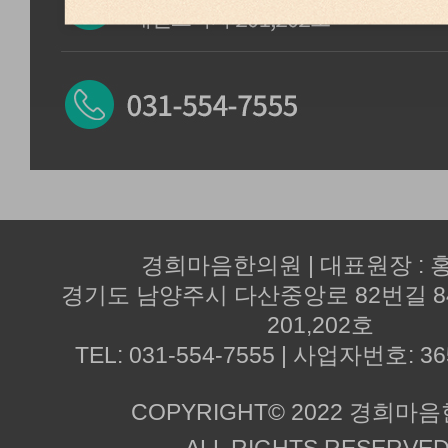
경희마음한의원 | 대표원장 : 
경기도 남양주시 다산중앙로 82번길 
201,202호
TEL: 031-554-7555 | 사업자번호: 36
COPYRIGHT© 2022 경희마
ALL RIGHTS RESERVED