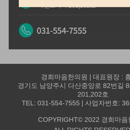
경희마음한의원 | 대표원장 : 
경기도 남양주시 다산중앙로 82번길 
201,202호
TEL: 031-554-7555 | 사업자번호: 36
COPYRIGHT© 2022 경희마
ALL RIGHTS RESERVED